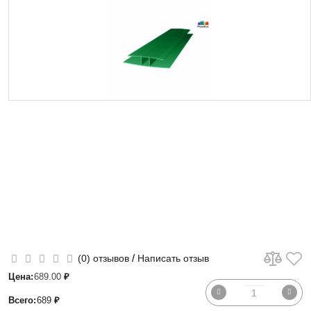
/
(0) отзывов
Написать отзыв
Цена:
689.00
₽
Всего:
689
₽