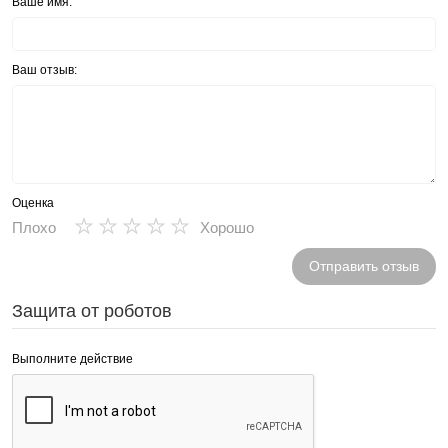
Ваше имя:
Ваш отзыв:
Оценка
★
★
★
★
★
Плохо
Хорошо
Отправить отзыв
Защита от роботов
Выполните действие