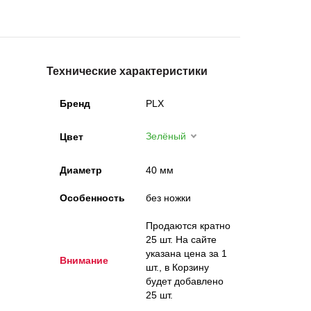
Технические характеристики
Бренд
PLX
Зелёный
Цвет
Диаметр
40 мм
Особенность
без ножки
Продаются кратно
25 шт. На сайте
указана цена за 1
Внимание
шт., в Корзину
будет добавлено
25 шт.