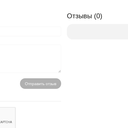
Отзывы (0)
Отправить отзыв