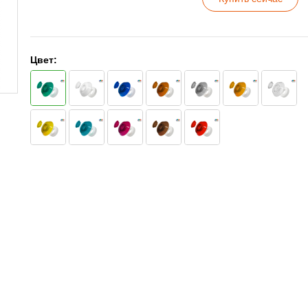
Цвет: