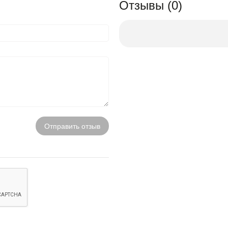
Отзывы (0)
Отправить отзыв