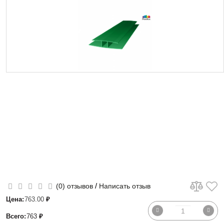
/
(0) отзывов
Написать отзыв
Цена:
763.00
₽
Всего:
763
₽