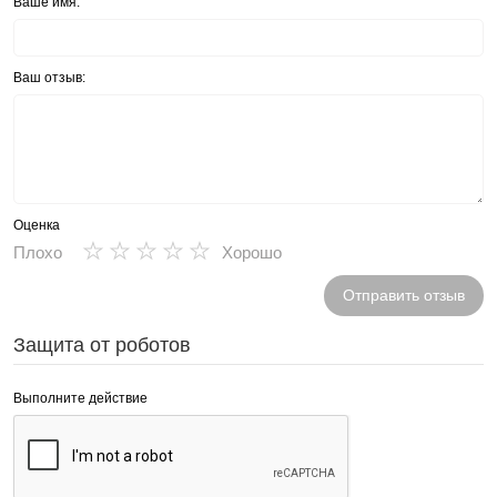
Ваше имя:
Ваш отзыв:
Оценка
★
★
★
★
★
Плохо
Хорошо
Отправить отзыв
Защита от роботов
Выполните действие