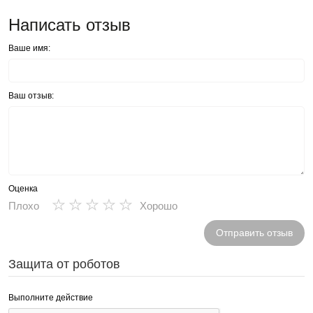
Написать отзыв
Ваше имя:
Ваш отзыв:
Оценка
★
★
★
★
★
Плохо
Хорошо
Отправить отзыв
Защита от роботов
Выполните действие