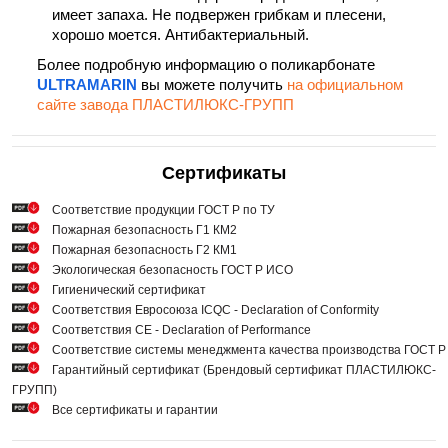
имеет запаха. Не подвержен грибкам и плесени,
хорошо моется. Антибактериальный.
Более подробную информацию о поликарбонате
ULTRAMARIN
вы можете получить
на официальном
сайте завода ПЛАСТИЛЮКС-ГРУПП
Сертификаты
Cоответствие продукции ГОСТ Р по ТУ
Пожарная безопасность Г1 КМ2
Пожарная безопасность Г2 КМ1
Экологическая безопасность ГОСТ Р ИСО
Гигиенический сертификат
Соответствия Евросоюза ICQC - Declaration of Conformity
Соответствия СЕ - Declaration of Performance
Соответствие системы менеджмента качества производства ГОСТ 
Гарантийный сертификат (Брендовый сертификат ПЛАСТИЛЮКС-
ГРУПП)
Все сертификаты и гарантии