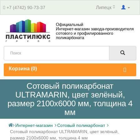
Липецк
+7 (4742) 90-73-37
Официальный
Интернет-магазин завода-производителя
сотового и профилированного
поликарбоната
Корзина (
0
)
Сотовый поликарбонат
ULTRAMARIN, цвет зелёный,
размер 2100x6000 мм, толщина 4
мм
Интернет-магазин
Сотовый поликарбонат
Сотовый поликарбонат ULTRAMARIN, цвет зелёный,
размер 2100x6000 мм, толщина 4 мм