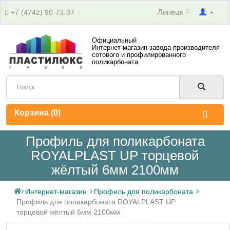
Липецк
+7 (4742) 90-73-37
Официальный
Интернет-магазин завода-производителя
сотового и профилированного
поликарбоната
Корзина (
0
)
Профиль для поликарбоната
ROYALPLAST UP торцевой
жёлтый 6мм 2100мм
Интернет-магазин
Профиль для поликарбоната
Профиль для поликарбоната ROYALPLAST UP
торцевой жёлтый 6мм 2100мм