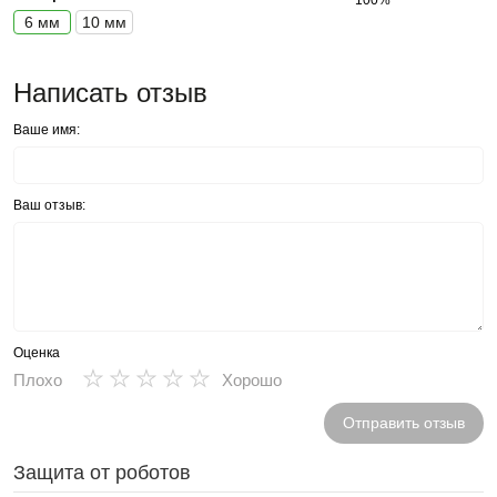
6 мм
10 мм
Написать отзыв
Ваше имя:
Ваш отзыв:
Оценка
★
★
★
★
★
Плохо
Хорошо
Отправить отзыв
Защита от роботов