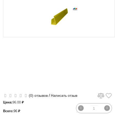
/
(0) отзывов
Написать отзыв
Цена:
96.00
₽
Всего:
96
₽