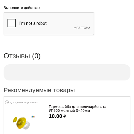
Выполните действие
Отзывы (0)
Рекомендуемые товары
доступен под заказ
Термошайба для поликарбоната
УП500 жёлтый D=40мм
10.00
₽