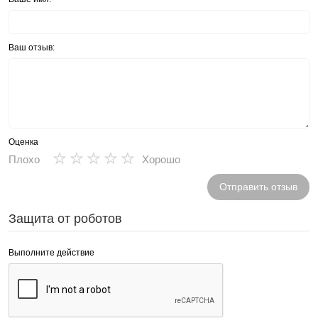
Ваш отзыв:
Оценка
★
★
★
★
★
Плохо
Хорошо
Отправить отзыв
Защита от роботов
Выполните действие