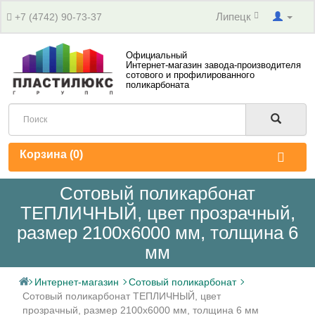
Липецк
+7 (4742) 90-73-37
Официальный
Интернет-магазин завода-производителя
сотового и профилированного
поликарбоната
Корзина (
0
)
Сотовый поликарбонат
ТЕПЛИЧНЫЙ, цвет прозрачный,
размер 2100x6000 мм, толщина 6
мм
Интернет-магазин
Сотовый поликарбонат
Сотовый поликарбонат ТЕПЛИЧНЫЙ, цвет
прозрачный, размер 2100x6000 мм, толщина 6 мм