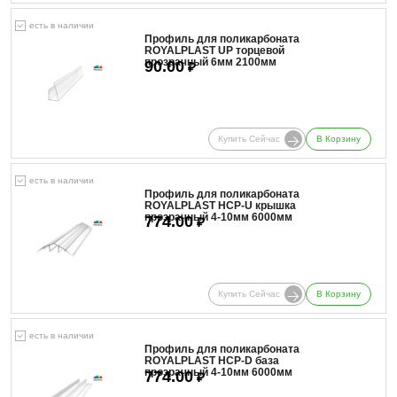
есть в наличии
Профиль для поликарбоната
ROYALPLAST UP торцевой
прозрачный 6мм 2100мм
90.00
₽
Купить Сейчас
В Корзину
есть в наличии
Профиль для поликарбоната
ROYALPLAST HCP-U крышка
прозрачный 4-10мм 6000мм
774.00
₽
Купить Сейчас
В Корзину
есть в наличии
Профиль для поликарбоната
ROYALPLAST HCP-D база
прозрачный 4-10мм 6000мм
774.00
₽