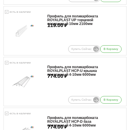
есть в наличии
Профиль для поликарбоната
ROYALPLAST UP торцевой
прозрачный 10мм 2100мм
119.00
₽
Купить Сейчас
В Корзину
есть в наличии
Профиль для поликарбоната
ROYALPLAST HCP-U крышка
прозрачный 4-10мм 6000мм
774.00
₽
Купить Сейчас
В Корзину
есть в наличии
Профиль для поликарбоната
ROYALPLAST HCP-D база
прозрачный 4-10мм 6000мм
774.00
₽