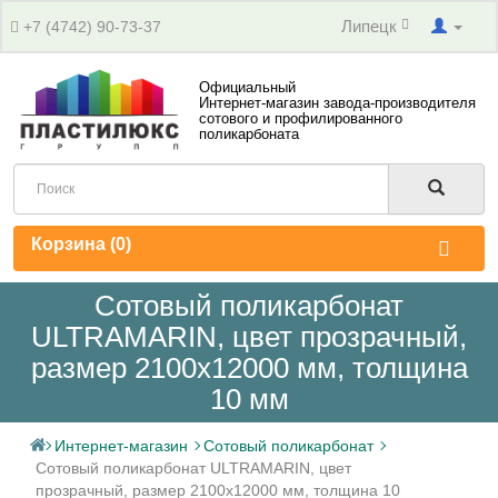
Липецк
+7 (4742) 90-73-37
Официальный
Интернет-магазин завода-производителя
сотового и профилированного
поликарбоната
Корзина (
0
)
Сотовый поликарбонат
ULTRAMARIN, цвет прозрачный,
размер 2100x12000 мм, толщина
10 мм
Интернет-магазин
Сотовый поликарбонат
Сотовый поликарбонат ULTRAMARIN, цвет
прозрачный, размер 2100x12000 мм, толщина 10