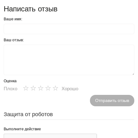
Написать отзыв
Ваше имя:
Ваш отзыв:
Оценка
★
★
★
★
★
Плохо
Хорошо
Отправить отзыв
Защита от роботов
Выполните действие