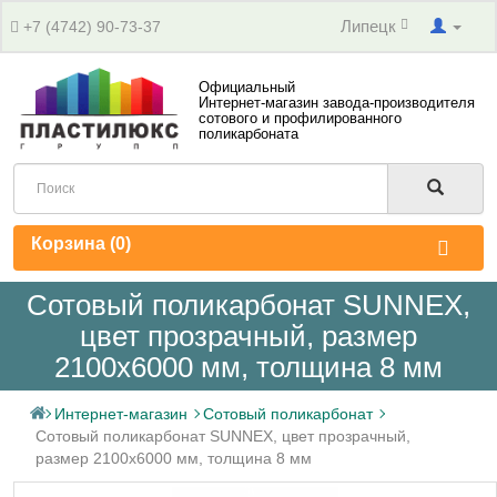
Липецк
+7 (4742) 90-73-37
Официальный
Интернет-магазин завода-производителя
сотового и профилированного
поликарбоната
Корзина (
0
)
Сотовый поликарбонат SUNNEX,
цвет прозрачный, размер
2100x6000 мм, толщина 8 мм
Интернет-магазин
Сотовый поликарбонат
Сотовый поликарбонат SUNNEX, цвет прозрачный,
размер 2100x6000 мм, толщина 8 мм