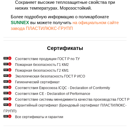
Сохраняет высокие теплозащитные свойства при
низких температурах. Морозостойкий.
Более подробную информацию о поликарбонате
SUNNEX
вы можете получить
на официальном сайте
завода ПЛАСТИЛЮКС-ГРУПП
Сертификаты
Cоответствие продукции ГОСТ Р по ТУ
Пожарная безопасность Г1 КМ2
Пожарная безопасность Г2 КМ1
Экологическая безопасность ГОСТ Р ИСО
Гигиенический сертификат
Соответствия Евросоюза ICQC - Declaration of Conformity
Соответствия СЕ - Declaration of Performance
Соответствие системы менеджмента качества производства ГОСТ 
Гарантийный сертификат (Брендовый сертификат ПЛАСТИЛЮКС-
ГРУПП)
Все сертификаты и гарантии