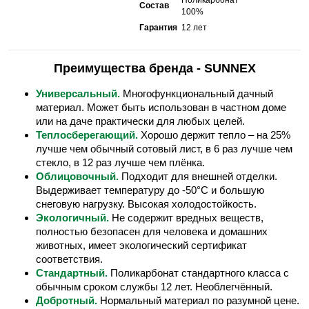
Состав
100%
Гарантия
12 лет
Преимущества бренда - SUNNEX
Универсальный.
Многофункциональный дачный
материал. Может быть использован в частном доме
или на даче практически для любых целей.
Теплосберегающий.
Хорошо держит тепло – на 25%
лучше чем обычный сотовый лист, в 6 раз лучше чем
стекло, в 12 раз лучше чем плёнка.
Облицовочный.
Подходит для внешней отделки.
Выдерживает температуру до -50°С и большую
снеговую нагрузку. Высокая холодостойкость.
Экологичный.
Не содержит вредных веществ,
полностью безопасен для человека и домашних
животных, имеет экологический сертификат
соответствия.
Стандартный.
Поликарбонат стандартного класса с
обычным сроком службы 12 лет. Необлегчённый.
Добротный.
Нормальный материал по разумной цене.