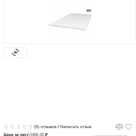
/
(0) отзывов
Написать отзыв
Цена за лист:
5986.00
₽