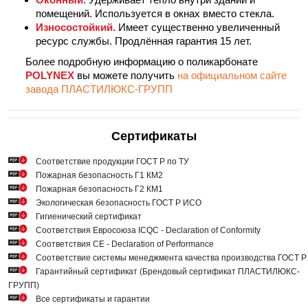
помещений. Используется в окнах вместо стекла.
Износостойкий.
Имеет существенно увеличенный
ресурс службы. Продлённая гарантия 15 лет.
Более подробную информацию о поликарбонате
POLYNEX
вы можете получить
на официальном сайте
завода ПЛАСТИЛЮКС-ГРУПП
Сертификаты
Cоответствие продукции ГОСТ Р по ТУ
Пожарная безопасность Г1 КМ2
Пожарная безопасность Г2 КМ1
Экологическая безопасность ГОСТ Р ИСО
Гигиенический сертификат
Соответствия Евросоюза ICQC - Declaration of Conformity
Соответствия СЕ - Declaration of Performance
Соответствие системы менеджмента качества производства ГОСТ 
Гарантийный сертификат (Брендовый сертификат ПЛАСТИЛЮКС-
ГРУПП)
Все сертификаты и гарантии