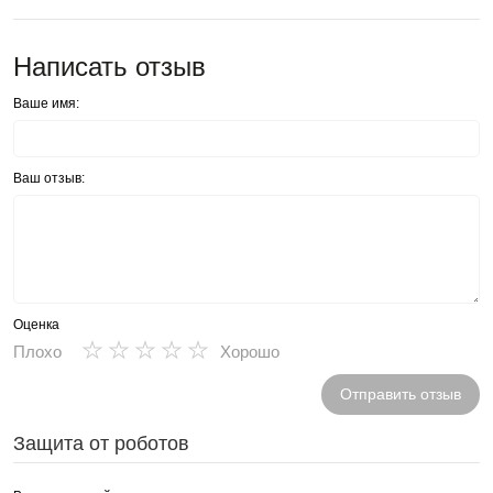
Написать отзыв
Ваше имя:
Ваш отзыв:
Оценка
★
★
★
★
★
Плохо
Хорошо
Отправить отзыв
Защита от роботов