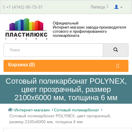
Липецк
+7 (4742) 90-73-37
Официальный
Интернет-магазин завода-производителя
сотового и профилированного
поликарбоната
Корзина (
0
)
Сотовый поликарбонат POLYNEX,
цвет прозрачный, размер
2100x6000 мм, толщина 6 мм
Интернет-магазин
Сотовый поликарбонат
Сотовый поликарбонат POLYNEX, цвет прозрачный,
размер 2100x6000 мм, толщина 6 мм