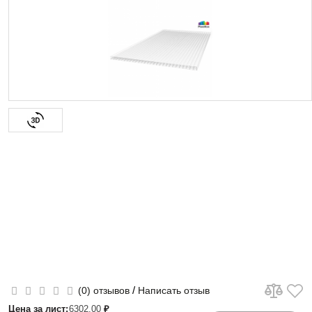
/
(0) отзывов
Написать отзыв
Цена за лист:
6302.00
₽